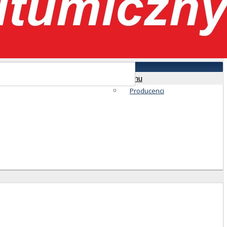
Menu
Producenci