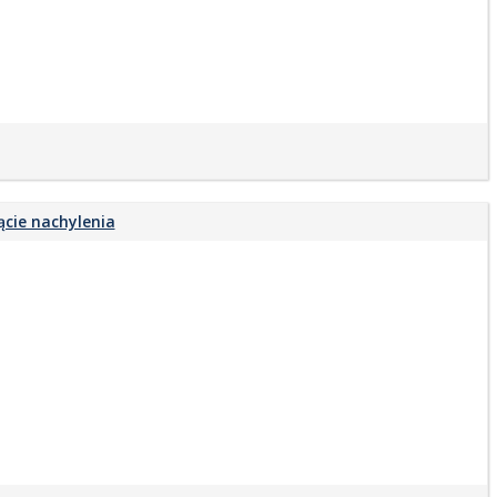
cie nachylenia