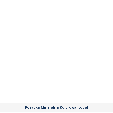
Posypka Mineralna Kolorowa Icopal