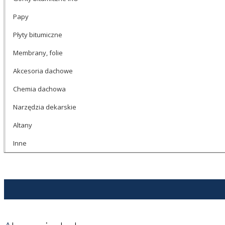
Papy
Płyty bitumiczne
Membrany, folie
Akcesoria dachowe
Chemia dachowa
Narzędzia dekarskie
Altany
Inne