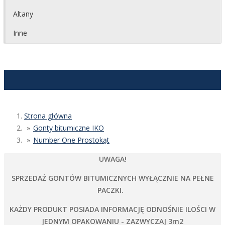
Altany
Inne
Strona główna
Gonty bitumiczne IKO
Number One Prostokąt
UWAGA!
SPRZEDAŻ GONTÓW BITUMICZNYCH WYŁĄCZNIE NA PEŁNE
PACZKI.
KAŻDY PRODUKT POSIADA INFORMACJĘ ODNOŚNIE ILOŚCI W
JEDNYM OPAKOWANIU - ZAZWYCZAJ 3m2