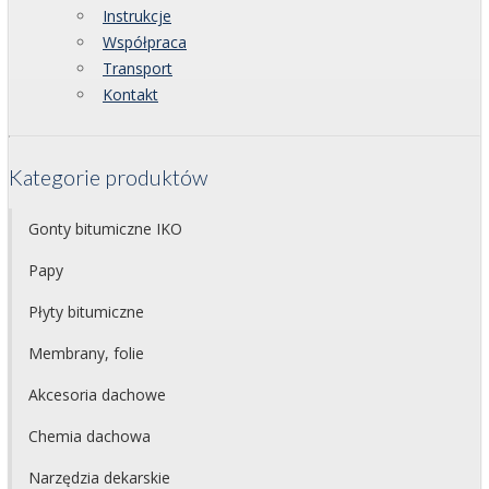
Instrukcje
Współpraca
Transport
Kontakt
Kategorie produktów
Gonty bitumiczne IKO
Papy
Płyty bitumiczne
Membrany, folie
Akcesoria dachowe
Chemia dachowa
Narzędzia dekarskie