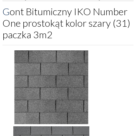
Gont Bitumiczny IKO Number
One prostokąt kolor szary (31)
paczka 3m2