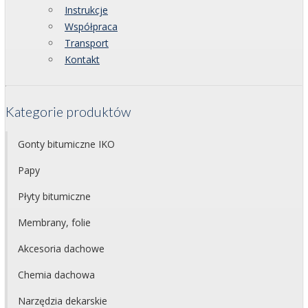
Instrukcje
Współpraca
Transport
Kontakt
Kategorie produktów
Gonty bitumiczne IKO
Papy
Płyty bitumiczne
Membrany, folie
Akcesoria dachowe
Chemia dachowa
Narzędzia dekarskie