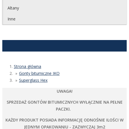
Altany
Inne
Strona główna
Gonty bitumiczne IKO
Superglass Hex
UWAGA!
SPRZEDAŻ GONTÓW BITUMICZNYCH WYŁĄCZNIE NA PEŁNE
PACZKI.
KAŻDY PRODUKT POSIADA INFORMACJĘ ODNOŚNIE ILOŚCI W
JEDNYM OPAKOWANIU - ZAZWYCZAJ 3m2