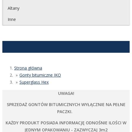
Altany
Inne
Strona główna
Gonty bitumiczne IKO
Superglass Hex
UWAGA!
SPRZEDAŻ GONTÓW BITUMICZNYCH WYŁĄCZNIE NA PEŁNE
PACZKI.
KAŻDY PRODUKT POSIADA INFORMACJĘ ODNOŚNIE ILOŚCI W
JEDNYM OPAKOWANIU - ZAZWYCZAJ 3m2