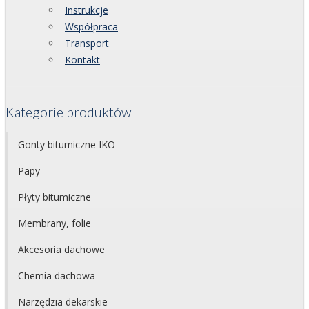
Instrukcje
Współpraca
Transport
Kontakt
Kategorie produktów
Gonty bitumiczne IKO
Papy
Płyty bitumiczne
Membrany, folie
Akcesoria dachowe
Chemia dachowa
Narzędzia dekarskie