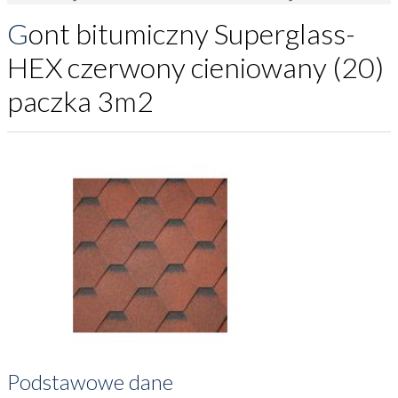
Gont bitumiczny Superglass-
HEX czerwony cieniowany (20)
paczka 3m2
Podstawowe dane