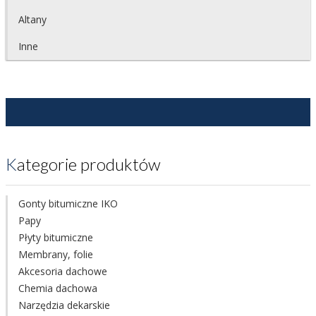
Altany
Inne
Kategorie produktów
Gonty bitumiczne IKO
Papy
Płyty bitumiczne
Membrany, folie
Akcesoria dachowe
Chemia dachowa
Narzędzia dekarskie