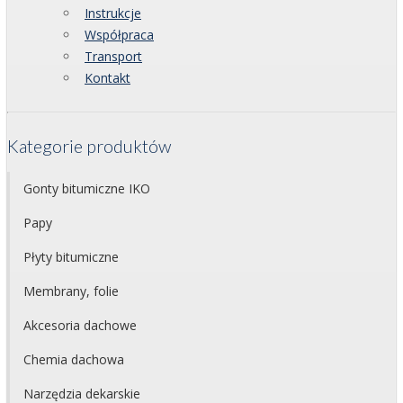
Instrukcje
Współpraca
Transport
Kontakt
Kategorie produktów
Gonty bitumiczne IKO
Papy
Płyty bitumiczne
Membrany, folie
Akcesoria dachowe
Chemia dachowa
Narzędzia dekarskie