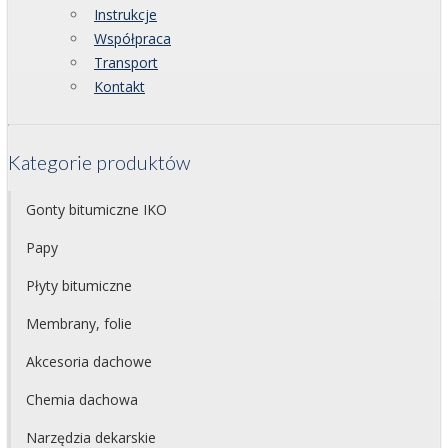
Instrukcje
Współpraca
Transport
Kontakt
Kategorie produktów
Gonty bitumiczne IKO
Papy
Płyty bitumiczne
Membrany, folie
Akcesoria dachowe
Chemia dachowa
Narzędzia dekarskie