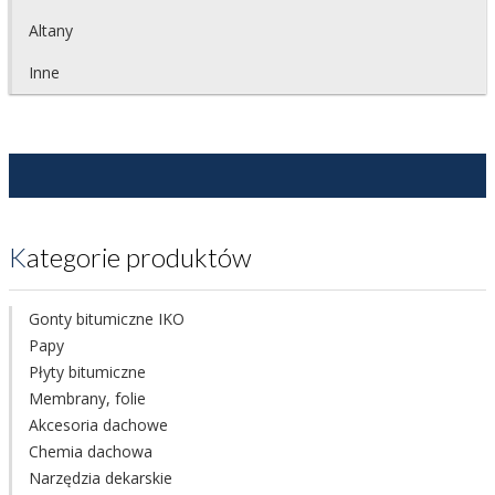
Altany
Inne
Kategorie produktów
Gonty bitumiczne IKO
Papy
Płyty bitumiczne
Membrany, folie
Akcesoria dachowe
Chemia dachowa
Narzędzia dekarskie