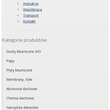
Instrukcje
Współpraca
Transport
Kontakt
Kategorie produktów
Gonty bitumiczne IKO
Papy
Płyty bitumiczne
Membrany, folie
Akcesoria dachowe
Chemia dachowa
Narzędzia dekarskie