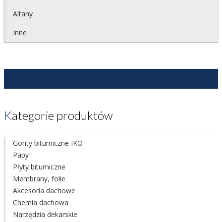
Altany
Inne
Kategorie produktów
Gonty bitumiczne IKO
Papy
Płyty bitumiczne
Membrany, folie
Akcesoria dachowe
Chemia dachowa
Narzędzia dekarskie