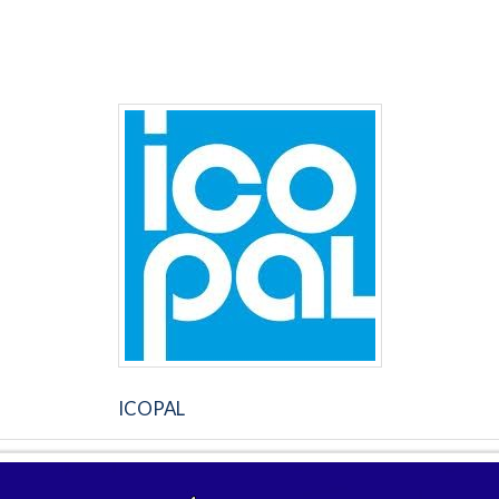
ICOPAL