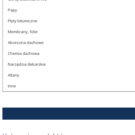
Papy
Płyty bitumiczne
Membrany, folie
Akcesoria dachowe
Chemia dachowa
Narzędzia dekarskie
Altany
Inne