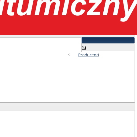
Menu
Producenci