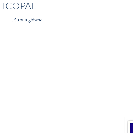
ICOPAL
Strona główna